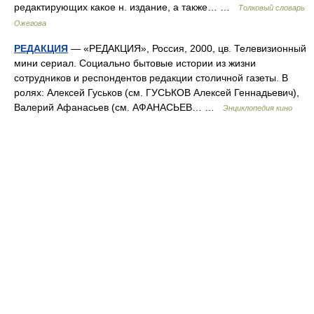
редактирующих какое н. издание, а также… …
Толковый словарь
Ожегова
РЕДАКЦИЯ
— «РЕДАКЦИЯ», Россия, 2000, цв. Телевизионный
мини сериал. Социально бытовые истории из жизни
сотрудников и респондентов редакции столичной газеты. В
ролях: Алексей Гуськов (см. ГУСЬКОВ Алексей Геннадьевич),
Валерий Афанасьев (см. АФАНАСЬЕВ… …
Энциклопедия кино