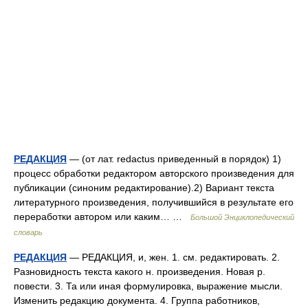
РЕДАКЦИЯ
— (от лат. redactus приведенный в порядок) 1)
процесс обработки редактором авторского произведения для
публикации (синоним редактирование).2) Вариант текста
литературного произведения, получившийся в результате его
переработки автором или каким… …
Большой Энциклопедический
словарь
РЕДАКЦИЯ
— РЕДАКЦИЯ, и, жен. 1. см. редактировать. 2.
Разновидность текста какого н. произведения. Новая р.
повести. 3. Та или иная формулировка, выражение мысли.
Изменить редакцию документа. 4. Группа работников,