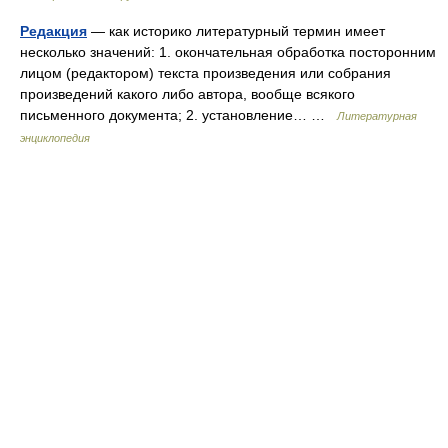
Редакция
— как историко литературный термин имеет
несколько значений: 1. окончательная обработка посторонним
лицом (редактором) текста произведения или собрания
произведений какого либо автора, вообще всякого
письменного документа; 2. установление… …
Литературная
энциклопедия